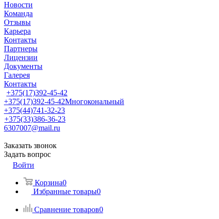
Новости
Команда
Отзывы
Карьера
Контакты
Партнеры
Лицензии
Документы
Галерея
Контакты
+375(17)392-45-42
+375(17)392-45-42
Многокональный
+375(44)741-32-23
+375(33)386-36-23
6307007@mail.ru
Заказать звонок
Задать вопрос
Войти
Корзина
0
Избранные товары
0
Сравнение товаров
0