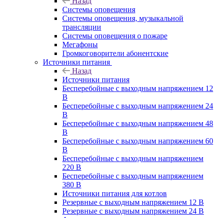
Назад
Системы оповещения
Системы оповещения, музыкальной
трансляции
Системы оповещения о пожаре
Мегафоны
Громкоговорители абонентские
Источники питания
Назад
Источники питания
Бесперебойные с выходным напряжением 12
В
Бесперебойные с выходным напряжением 24
В
Бесперебойные с выходным напряжением 48
В
Бесперебойные с выходным напряжением 60
В
Бесперебойные с выходным напряжением
220 В
Бесперебойные с выходным напряжением
380 В
Источники питания для котлов
Резервные с выходным напряжением 12 В
Резервные с выходным напряжением 24 В