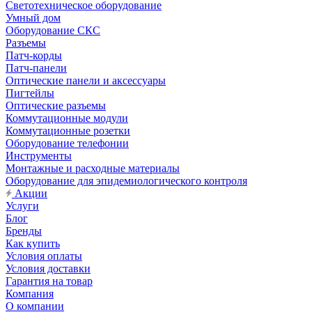
Светотехническое оборудование
Умный дом
Оборудование СКС
Разъемы
Патч-корды
Патч-панели
Оптические панели и аксессуары
Пигтейлы
Оптические разъемы
Коммутационные модули
Коммутационные розетки
Оборудование телефонии
Инструменты
Монтажные и расходные материалы
Оборудование для эпидемиологического контроля
Акции
Услуги
Блог
Бренды
Как купить
Условия оплаты
Условия доставки
Гарантия на товар
Компания
О компании