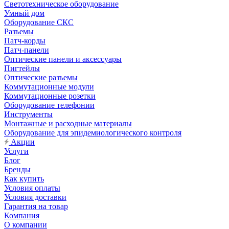
Светотехническое оборудование
Умный дом
Оборудование СКС
Разъемы
Патч-корды
Патч-панели
Оптические панели и аксессуары
Пигтейлы
Оптические разъемы
Коммутационные модули
Коммутационные розетки
Оборудование телефонии
Инструменты
Монтажные и расходные материалы
Оборудование для эпидемиологического контроля
Акции
Услуги
Блог
Бренды
Как купить
Условия оплаты
Условия доставки
Гарантия на товар
Компания
О компании