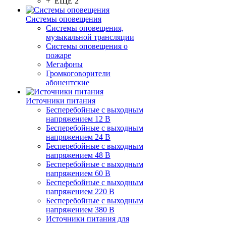
+ ЕЩЕ 2
Системы оповещения
Системы оповещения,
музыкальной трансляции
Системы оповещения о
пожаре
Мегафоны
Громкоговорители
абонентские
Источники питания
Бесперебойные с выходным
напряжением 12 В
Бесперебойные с выходным
напряжением 24 В
Бесперебойные с выходным
напряжением 48 В
Бесперебойные с выходным
напряжением 60 В
Бесперебойные с выходным
напряжением 220 В
Бесперебойные с выходным
напряжением 380 В
Источники питания для