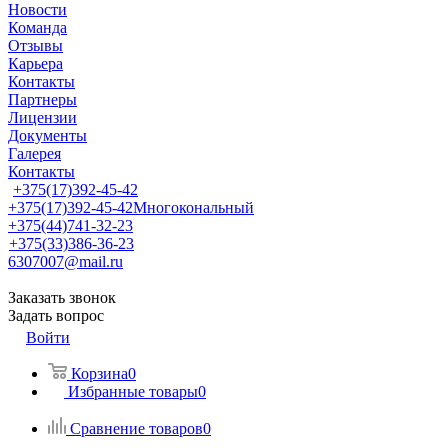
Новости
Команда
Отзывы
Карьера
Контакты
Партнеры
Лицензии
Документы
Галерея
Контакты
+375(17)392-45-42
+375(17)392-45-42
Многокональный
+375(44)741-32-23
+375(33)386-36-23
6307007@mail.ru
Заказать звонок
Задать вопрос
Войти
Корзина
0
Избранные товары
0
Сравнение товаров
0