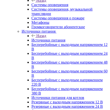
Назад
Системы оповещения
Системы оповещения, музыкальной
трансляции
Системы оповещения о пожаре
Мегафоны
Громкоговорители абонентские
Источники питания
Назад
Источники питания
Бесперебойные с выходным напряжением 12
В
Бесперебойные с выходным напряжением 24
В
Бесперебойные с выходным напряжением 48
В
Бесперебойные с выходным напряжением 60
В
Бесперебойные с выходным напряжением
220 В
Бесперебойные с выходным напряжением
380 В
Источники питания для котлов
Резервные с выходным напряжением 12 В
Резервные с выходным напряжением 24 В