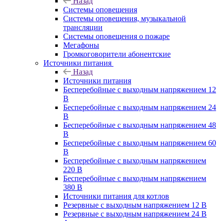
Назад
Системы оповещения
Системы оповещения, музыкальной
трансляции
Системы оповещения о пожаре
Мегафоны
Громкоговорители абонентские
Источники питания
Назад
Источники питания
Бесперебойные с выходным напряжением 12
В
Бесперебойные с выходным напряжением 24
В
Бесперебойные с выходным напряжением 48
В
Бесперебойные с выходным напряжением 60
В
Бесперебойные с выходным напряжением
220 В
Бесперебойные с выходным напряжением
380 В
Источники питания для котлов
Резервные с выходным напряжением 12 В
Резервные с выходным напряжением 24 В