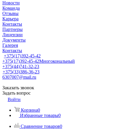
Новости
Команда
Отзывы
Карьера
Контакты
Партнеры
Лицензии
Документы
Галерея
Контакты
+375(17)392-45-42
+375(17)392-45-42
Многокональный
+375(44)741-32-23
+375(33)386-36-23
6307007@mail.ru
Заказать звонок
Задать вопрос
Войти
Корзина
0
Избранные товары
0
Сравнение товаров
0