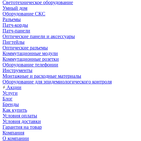
Светотехническое оборудование
Умный дом
Оборудование СКС
Разъемы
Патч-корды
Патч-панели
Оптические панели и аксессуары
Пигтейлы
Оптические разъемы
Коммутационные модули
Коммутационные розетки
Оборудование телефонии
Инструменты
Монтажные и расходные материалы
Оборудование для эпидемиологического контроля
Акции
Услуги
Блог
Бренды
Как купить
Условия оплаты
Условия доставки
Гарантия на товар
Компания
О компании