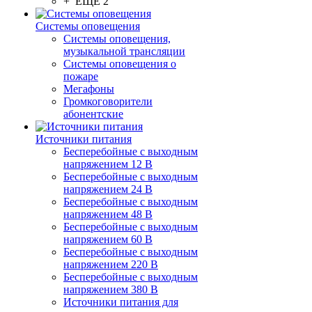
+ ЕЩЕ 2
Системы оповещения
Системы оповещения,
музыкальной трансляции
Системы оповещения о
пожаре
Мегафоны
Громкоговорители
абонентские
Источники питания
Бесперебойные с выходным
напряжением 12 В
Бесперебойные с выходным
напряжением 24 В
Бесперебойные с выходным
напряжением 48 В
Бесперебойные с выходным
напряжением 60 В
Бесперебойные с выходным
напряжением 220 В
Бесперебойные с выходным
напряжением 380 В
Источники питания для