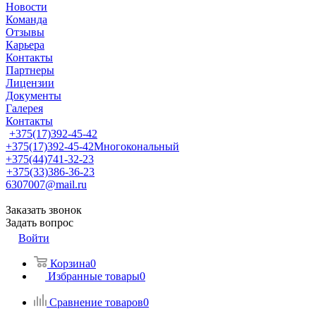
Новости
Команда
Отзывы
Карьера
Контакты
Партнеры
Лицензии
Документы
Галерея
Контакты
+375(17)392-45-42
+375(17)392-45-42
Многокональный
+375(44)741-32-23
+375(33)386-36-23
6307007@mail.ru
Заказать звонок
Задать вопрос
Войти
Корзина
0
Избранные товары
0
Сравнение товаров
0