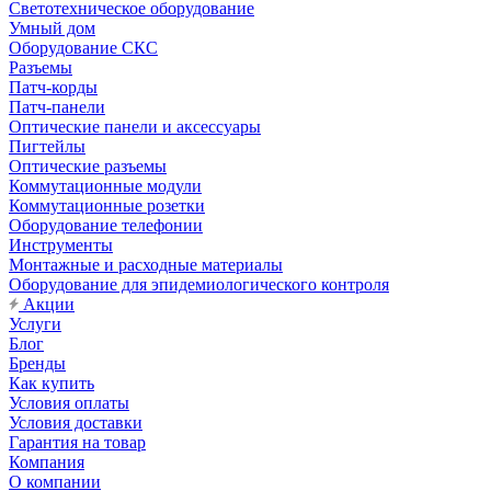
Светотехническое оборудование
Умный дом
Оборудование СКС
Разъемы
Патч-корды
Патч-панели
Оптические панели и аксессуары
Пигтейлы
Оптические разъемы
Коммутационные модули
Коммутационные розетки
Оборудование телефонии
Инструменты
Монтажные и расходные материалы
Оборудование для эпидемиологического контроля
Акции
Услуги
Блог
Бренды
Как купить
Условия оплаты
Условия доставки
Гарантия на товар
Компания
О компании