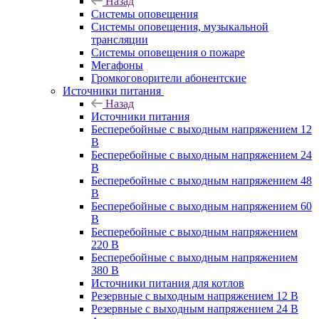
Назад
Системы оповещения
Системы оповещения, музыкальной
трансляции
Системы оповещения о пожаре
Мегафоны
Громкоговорители абонентские
Источники питания
Назад
Источники питания
Бесперебойные с выходным напряжением 12
В
Бесперебойные с выходным напряжением 24
В
Бесперебойные с выходным напряжением 48
В
Бесперебойные с выходным напряжением 60
В
Бесперебойные с выходным напряжением
220 В
Бесперебойные с выходным напряжением
380 В
Источники питания для котлов
Резервные с выходным напряжением 12 В
Резервные с выходным напряжением 24 В