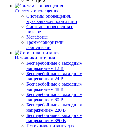
+ ЕЩЕ 2
Системы оповещения
Системы оповещения,
музыкальной трансляции
Системы оповещения о
пожаре
Мегафоны
Громкоговорители
абонентские
Источники питания
Бесперебойные с выходным
напряжением 12 В
Бесперебойные с выходным
напряжением 24 В
Бесперебойные с выходным
напряжением 48 В
Бесперебойные с выходным
напряжением 60 В
Бесперебойные с выходным
напряжением 220 В
Бесперебойные с выходным
напряжением 380 В
Источники питания для