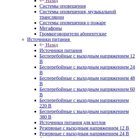
Назад
Системы оповещения
Системы оповещения, музыкальной
трансляции
Системы оповещения о пожаре
Мегафоны
Громкоговорители абонентские
Источники питания
Назад
Источники питания
Бесперебойные с выходным напряжением 12
В
Бесперебойные с выходным напряжением 24
В
Бесперебойные с выходным напряжением 48
В
Бесперебойные с выходным напряжением 60
В
Бесперебойные с выходным напряжением
220 В
Бесперебойные с выходным напряжением
380 В
Источники питания для котлов
Резервные с выходным напряжением 12 В
Резервные с выходным напряжением 24 В