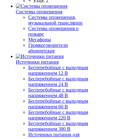
+ ЕЩЕ 2
Системы оповещения
Системы оповещения,
музыкальной трансляции
Системы оповещения о
пожаре
Мегафоны
Громкоговорители
абонентские
Источники питания
Бесперебойные с выходным
напряжением 12 В
Бесперебойные с выходным
напряжением 24 В
Бесперебойные с выходным
напряжением 48 В
Бесперебойные с выходным
напряжением 60 В
Бесперебойные с выходным
напряжением 220 В
Бесперебойные с выходным
напряжением 380 В
Источники питания для