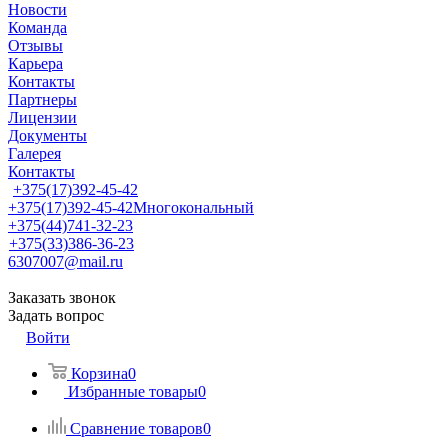
Новости
Команда
Отзывы
Карьера
Контакты
Партнеры
Лицензии
Документы
Галерея
Контакты
+375(17)392-45-42
+375(17)392-45-42
Многокональный
+375(44)741-32-23
+375(33)386-36-23
6307007@mail.ru
Заказать звонок
Задать вопрос
Войти
Корзина
0
Избранные товары
0
Сравнение товаров
0