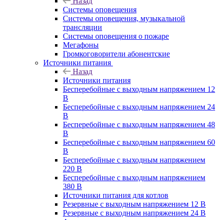
Назад
Системы оповещения
Системы оповещения, музыкальной
трансляции
Системы оповещения о пожаре
Мегафоны
Громкоговорители абонентские
Источники питания
Назад
Источники питания
Бесперебойные с выходным напряжением 12
В
Бесперебойные с выходным напряжением 24
В
Бесперебойные с выходным напряжением 48
В
Бесперебойные с выходным напряжением 60
В
Бесперебойные с выходным напряжением
220 В
Бесперебойные с выходным напряжением
380 В
Источники питания для котлов
Резервные с выходным напряжением 12 В
Резервные с выходным напряжением 24 В