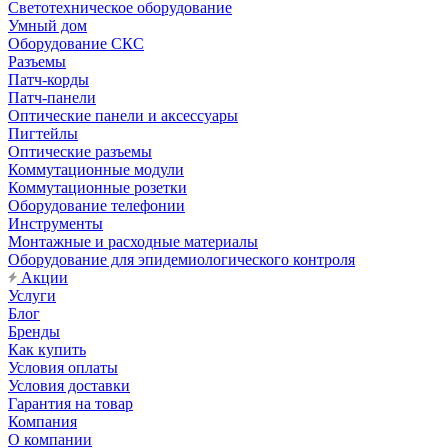
Светотехническое оборудование
Умный дом
Оборудование СКС
Разъемы
Патч-корды
Патч-панели
Оптические панели и аксессуары
Пигтейлы
Оптические разъемы
Коммутационные модули
Коммутационные розетки
Оборудование телефонии
Инструменты
Монтажные и расходные материалы
Оборудование для эпидемиологического контроля
Акции
Услуги
Блог
Бренды
Как купить
Условия оплаты
Условия доставки
Гарантия на товар
Компания
О компании