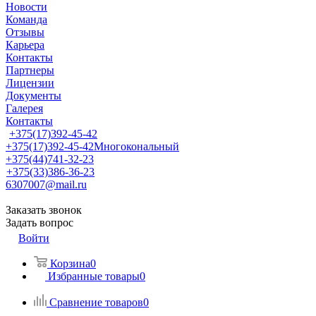
Новости
Команда
Отзывы
Карьера
Контакты
Партнеры
Лицензии
Документы
Галерея
Контакты
+375(17)392-45-42
+375(17)392-45-42
Многокональный
+375(44)741-32-23
+375(33)386-36-23
6307007@mail.ru
Заказать звонок
Задать вопрос
Войти
Корзина
0
Избранные товары
0
Сравнение товаров
0