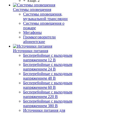
+ ЕЩЕ 2
Системы оповещения
Системы оповещения,
музыкальной трансляции
Системы оповещения о
пожаре
Мегафоны
Громкоговорители
абонентские
Источники питания
Бесперебойные с выходным
напряжением 12 В
Бесперебойные с выходным
напряжением 24 В
Бесперебойные с выходным
напряжением 48 В
Бесперебойные с выходным
напряжением 60 В
Бесперебойные с выходным
напряжением 220 В
Бесперебойные с выходным
напряжением 380 В
Источники питания для