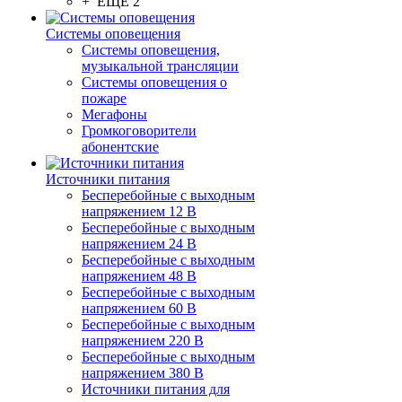
+ ЕЩЕ 2
Системы оповещения
Системы оповещения,
музыкальной трансляции
Системы оповещения о
пожаре
Мегафоны
Громкоговорители
абонентские
Источники питания
Бесперебойные с выходным
напряжением 12 В
Бесперебойные с выходным
напряжением 24 В
Бесперебойные с выходным
напряжением 48 В
Бесперебойные с выходным
напряжением 60 В
Бесперебойные с выходным
напряжением 220 В
Бесперебойные с выходным
напряжением 380 В
Источники питания для