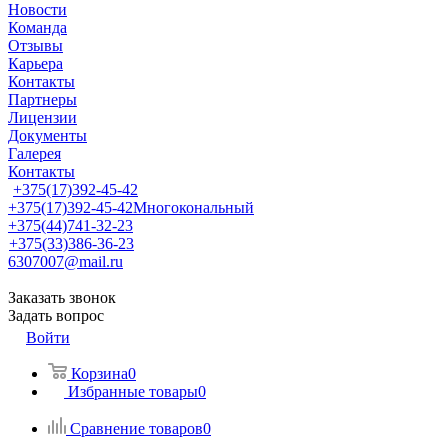
Новости
Команда
Отзывы
Карьера
Контакты
Партнеры
Лицензии
Документы
Галерея
Контакты
+375(17)392-45-42
+375(17)392-45-42
Многокональный
+375(44)741-32-23
+375(33)386-36-23
6307007@mail.ru
Заказать звонок
Задать вопрос
Войти
Корзина
0
Избранные товары
0
Сравнение товаров
0