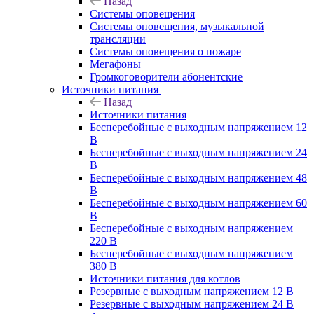
Назад
Системы оповещения
Системы оповещения, музыкальной
трансляции
Системы оповещения о пожаре
Мегафоны
Громкоговорители абонентские
Источники питания
Назад
Источники питания
Бесперебойные с выходным напряжением 12
В
Бесперебойные с выходным напряжением 24
В
Бесперебойные с выходным напряжением 48
В
Бесперебойные с выходным напряжением 60
В
Бесперебойные с выходным напряжением
220 В
Бесперебойные с выходным напряжением
380 В
Источники питания для котлов
Резервные с выходным напряжением 12 В
Резервные с выходным напряжением 24 В