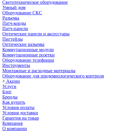
Светотехническое оборудование
Умный дом
Оборудование СКС
Разъемы
Патч-корды
Патч-панели
Оптические панели и аксессуары
Пигтейлы
Оптические разъемы
Коммутационные модули
Коммутационные розетки
Оборудование телефонии
Инструменты
Монтажные и расходные материалы
Оборудование для эпидемиологического контроля
Акции
Услуги
Блог
Бренды
Как купить
Условия оплаты
Условия доставки
Гарантия на товар
Компания
О компании