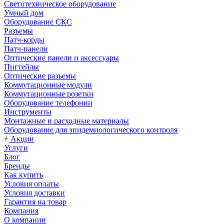
Светотехническое оборудование
Умный дом
Оборудование СКС
Разъемы
Патч-корды
Патч-панели
Оптические панели и аксессуары
Пигтейлы
Оптические разъемы
Коммутационные модули
Коммутационные розетки
Оборудование телефонии
Инструменты
Монтажные и расходные материалы
Оборудование для эпидемиологического контроля
Акции
Услуги
Блог
Бренды
Как купить
Условия оплаты
Условия доставки
Гарантия на товар
Компания
О компании