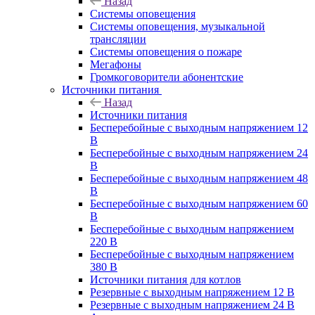
Назад
Системы оповещения
Системы оповещения, музыкальной
трансляции
Системы оповещения о пожаре
Мегафоны
Громкоговорители абонентские
Источники питания
Назад
Источники питания
Бесперебойные с выходным напряжением 12
В
Бесперебойные с выходным напряжением 24
В
Бесперебойные с выходным напряжением 48
В
Бесперебойные с выходным напряжением 60
В
Бесперебойные с выходным напряжением
220 В
Бесперебойные с выходным напряжением
380 В
Источники питания для котлов
Резервные с выходным напряжением 12 В
Резервные с выходным напряжением 24 В