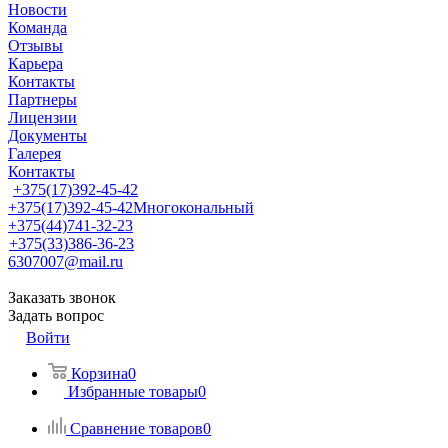
Новости
Команда
Отзывы
Карьера
Контакты
Партнеры
Лицензии
Документы
Галерея
Контакты
+375(17)392-45-42
+375(17)392-45-42
Многокональный
+375(44)741-32-23
+375(33)386-36-23
6307007@mail.ru
Заказать звонок
Задать вопрос
Войти
Корзина
0
Избранные товары
0
Сравнение товаров
0