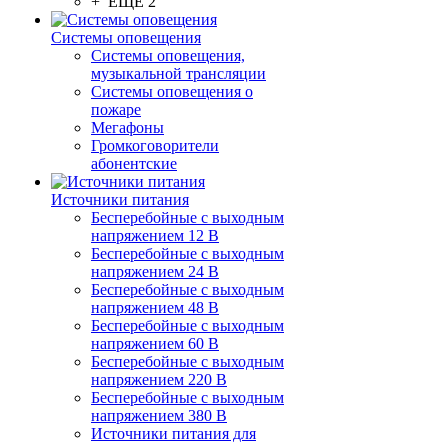
+ ЕЩЕ 2
Системы оповещения
Системы оповещения,
музыкальной трансляции
Системы оповещения о
пожаре
Мегафоны
Громкоговорители
абонентские
Источники питания
Бесперебойные с выходным
напряжением 12 В
Бесперебойные с выходным
напряжением 24 В
Бесперебойные с выходным
напряжением 48 В
Бесперебойные с выходным
напряжением 60 В
Бесперебойные с выходным
напряжением 220 В
Бесперебойные с выходным
напряжением 380 В
Источники питания для