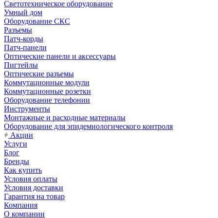
Светотехническое оборудование
Умный дом
Оборудование СКС
Разъемы
Патч-корды
Патч-панели
Оптические панели и аксессуары
Пигтейлы
Оптические разъемы
Коммутационные модули
Коммутационные розетки
Оборудование телефонии
Инструменты
Монтажные и расходные материалы
Оборудование для эпидемиологического контроля
Акции
Услуги
Блог
Бренды
Как купить
Условия оплаты
Условия доставки
Гарантия на товар
Компания
О компании