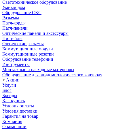
Светотехническое оборудование
Умный дом
Оборудование СКС
Разъемы
Патч-корды
Патч-панели
Оптические панели и аксессуары
Пигтейлы
Оптические разъемы
Коммутационные модули
Коммутационные розетки
Оборудование телефонии
Инструменты
Монтажные и расходные материалы
Оборудование для эпидемиологического контроля
Акции
Услуги
Блог
Бренды
Как купить
Условия оплаты
Условия доставки
Гарантия на товар
Компания
О компании