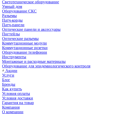
Светотехническое оборудование
Умный дом
Оборудование СКС
Разъемы
Патч-корды
Патч-панели
Оптические панели и аксессуары
Пигтейлы
Оптические разъемы
Коммутационные модули
Коммутационные розетки
Оборудование телефонии
Инструменты
Монтажные и расходные материалы
Оборудование для эпидемиологического контроля
Акции
Услуги
Блог
Бренды
Как купить
Условия оплаты
Условия доставки
Гарантия на товар
Компания
О компании