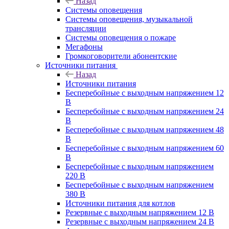
Назад
Системы оповещения
Системы оповещения, музыкальной
трансляции
Системы оповещения о пожаре
Мегафоны
Громкоговорители абонентские
Источники питания
Назад
Источники питания
Бесперебойные с выходным напряжением 12
В
Бесперебойные с выходным напряжением 24
В
Бесперебойные с выходным напряжением 48
В
Бесперебойные с выходным напряжением 60
В
Бесперебойные с выходным напряжением
220 В
Бесперебойные с выходным напряжением
380 В
Источники питания для котлов
Резервные с выходным напряжением 12 В
Резервные с выходным напряжением 24 В