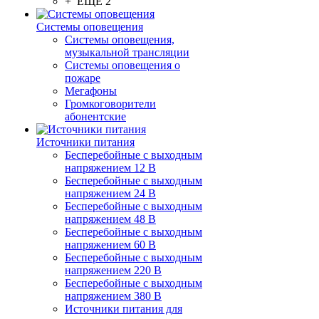
+ ЕЩЕ 2
Системы оповещения
Системы оповещения,
музыкальной трансляции
Системы оповещения о
пожаре
Мегафоны
Громкоговорители
абонентские
Источники питания
Бесперебойные с выходным
напряжением 12 В
Бесперебойные с выходным
напряжением 24 В
Бесперебойные с выходным
напряжением 48 В
Бесперебойные с выходным
напряжением 60 В
Бесперебойные с выходным
напряжением 220 В
Бесперебойные с выходным
напряжением 380 В
Источники питания для