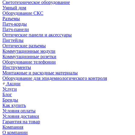
Светотехническое оборудование
Умный дом
Оборудование СКС
Разъемы
Патч-корды
Патч-панели
Оптические панели и аксессуары
Пигтейлы
Оптические разъемы
Коммутационные модули
Коммутационные розетки
Оборудование телефонии
Инструменты
Монтажные и расходные материалы
Оборудование для эпидемиологического контроля
Акции
Услуги
Блог
Бренды
Как купить
Условия оплаты
Условия доставки
Гарантия на товар
Компания
О компании