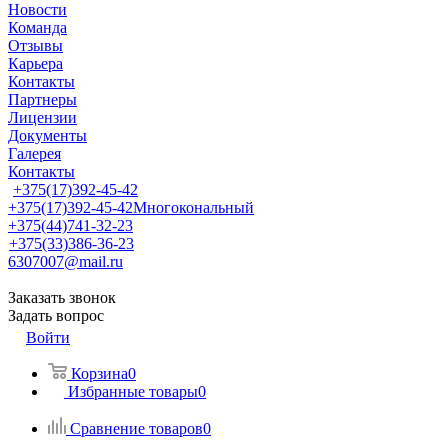
Новости
Команда
Отзывы
Карьера
Контакты
Партнеры
Лицензии
Документы
Галерея
Контакты
+375(17)392-45-42
+375(17)392-45-42
Многокональный
+375(44)741-32-23
+375(33)386-36-23
6307007@mail.ru
Заказать звонок
Задать вопрос
Войти
Корзина
0
Избранные товары
0
Сравнение товаров
0