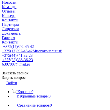
Новости
Команда
Отзывы
Карьера
Контакты
Партнеры
Лицензии
Документы
Галерея
Контакты
+375(17)392-45-42
+375(17)392-45-42
Многокональный
+375(44)741-32-23
+375(33)386-36-23
6307007@mail.ru
Заказать звонок
Задать вопрос
Войти
Корзина
0
Избранные товары
0
Сравнение товаров
0