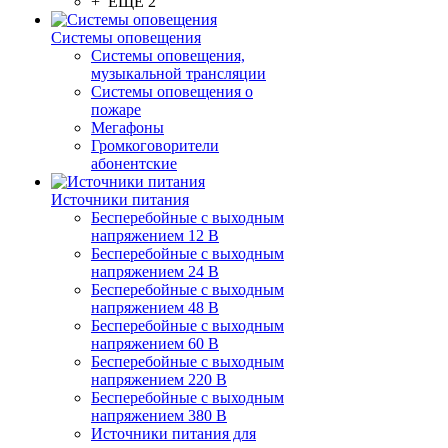
+ ЕЩЕ 2
Системы оповещения
Системы оповещения,
музыкальной трансляции
Системы оповещения о
пожаре
Мегафоны
Громкоговорители
абонентские
Источники питания
Бесперебойные с выходным
напряжением 12 В
Бесперебойные с выходным
напряжением 24 В
Бесперебойные с выходным
напряжением 48 В
Бесперебойные с выходным
напряжением 60 В
Бесперебойные с выходным
напряжением 220 В
Бесперебойные с выходным
напряжением 380 В
Источники питания для