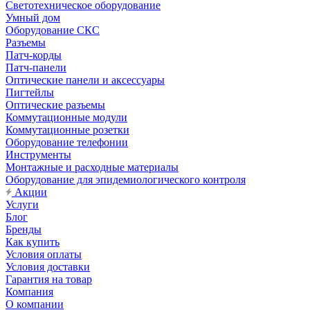
Светотехническое оборудование
Умный дом
Оборудование СКС
Разъемы
Патч-корды
Патч-панели
Оптические панели и аксессуары
Пигтейлы
Оптические разъемы
Коммутационные модули
Коммутационные розетки
Оборудование телефонии
Инструменты
Монтажные и расходные материалы
Оборудование для эпидемиологического контроля
Акции
Услуги
Блог
Бренды
Как купить
Условия оплаты
Условия доставки
Гарантия на товар
Компания
О компании