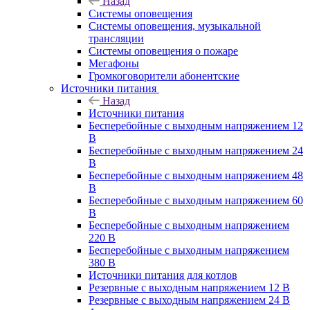
Назад
Системы оповещения
Системы оповещения, музыкальной
трансляции
Системы оповещения о пожаре
Мегафоны
Громкоговорители абонентские
Источники питания
Назад
Источники питания
Бесперебойные с выходным напряжением 12
В
Бесперебойные с выходным напряжением 24
В
Бесперебойные с выходным напряжением 48
В
Бесперебойные с выходным напряжением 60
В
Бесперебойные с выходным напряжением
220 В
Бесперебойные с выходным напряжением
380 В
Источники питания для котлов
Резервные с выходным напряжением 12 В
Резервные с выходным напряжением 24 В