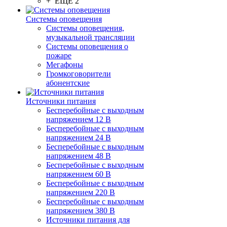
+ ЕЩЕ 2
Системы оповещения
Системы оповещения,
музыкальной трансляции
Системы оповещения о
пожаре
Мегафоны
Громкоговорители
абонентские
Источники питания
Бесперебойные с выходным
напряжением 12 В
Бесперебойные с выходным
напряжением 24 В
Бесперебойные с выходным
напряжением 48 В
Бесперебойные с выходным
напряжением 60 В
Бесперебойные с выходным
напряжением 220 В
Бесперебойные с выходным
напряжением 380 В
Источники питания для