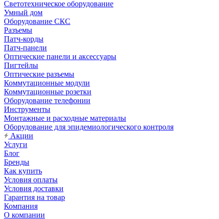
Светотехническое оборудование
Умный дом
Оборудование СКС
Разъемы
Патч-корды
Патч-панели
Оптические панели и аксессуары
Пигтейлы
Оптические разъемы
Коммутационные модули
Коммутационные розетки
Оборудование телефонии
Инструменты
Монтажные и расходные материалы
Оборудование для эпидемиологического контроля
Акции
Услуги
Блог
Бренды
Как купить
Условия оплаты
Условия доставки
Гарантия на товар
Компания
О компании