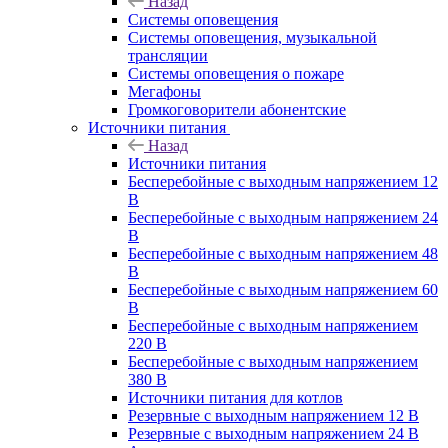
Назад
Системы оповещения
Системы оповещения, музыкальной
трансляции
Системы оповещения о пожаре
Мегафоны
Громкоговорители абонентские
Источники питания
Назад
Источники питания
Бесперебойные с выходным напряжением 12
В
Бесперебойные с выходным напряжением 24
В
Бесперебойные с выходным напряжением 48
В
Бесперебойные с выходным напряжением 60
В
Бесперебойные с выходным напряжением
220 В
Бесперебойные с выходным напряжением
380 В
Источники питания для котлов
Резервные с выходным напряжением 12 В
Резервные с выходным напряжением 24 В