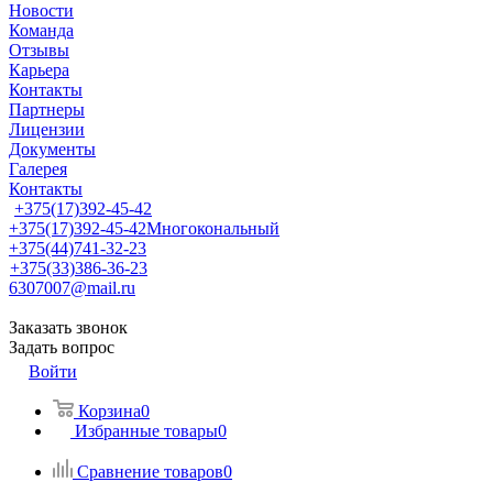
Новости
Команда
Отзывы
Карьера
Контакты
Партнеры
Лицензии
Документы
Галерея
Контакты
+375(17)392-45-42
+375(17)392-45-42
Многокональный
+375(44)741-32-23
+375(33)386-36-23
6307007@mail.ru
Заказать звонок
Задать вопрос
Войти
Корзина
0
Избранные товары
0
Сравнение товаров
0