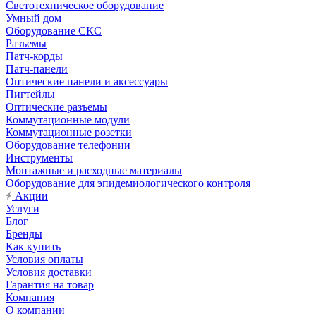
Светотехническое оборудование
Умный дом
Оборудование СКС
Разъемы
Патч-корды
Патч-панели
Оптические панели и аксессуары
Пигтейлы
Оптические разъемы
Коммутационные модули
Коммутационные розетки
Оборудование телефонии
Инструменты
Монтажные и расходные материалы
Оборудование для эпидемиологического контроля
Акции
Услуги
Блог
Бренды
Как купить
Условия оплаты
Условия доставки
Гарантия на товар
Компания
О компании