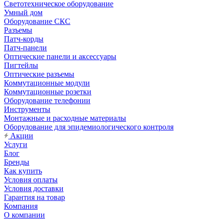
Светотехническое оборудование
Умный дом
Оборудование СКС
Разъемы
Патч-корды
Патч-панели
Оптические панели и аксессуары
Пигтейлы
Оптические разъемы
Коммутационные модули
Коммутационные розетки
Оборудование телефонии
Инструменты
Монтажные и расходные материалы
Оборудование для эпидемиологического контроля
Акции
Услуги
Блог
Бренды
Как купить
Условия оплаты
Условия доставки
Гарантия на товар
Компания
О компании