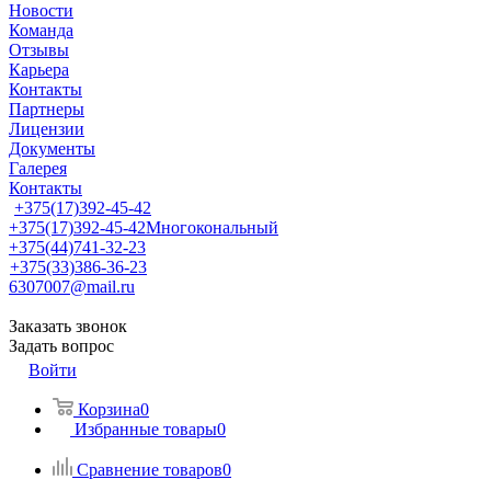
Новости
Команда
Отзывы
Карьера
Контакты
Партнеры
Лицензии
Документы
Галерея
Контакты
+375(17)392-45-42
+375(17)392-45-42
Многокональный
+375(44)741-32-23
+375(33)386-36-23
6307007@mail.ru
Заказать звонок
Задать вопрос
Войти
Корзина
0
Избранные товары
0
Сравнение товаров
0