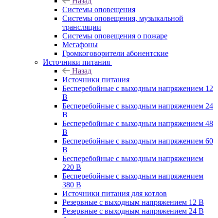
Назад
Системы оповещения
Системы оповещения, музыкальной
трансляции
Системы оповещения о пожаре
Мегафоны
Громкоговорители абонентские
Источники питания
Назад
Источники питания
Бесперебойные с выходным напряжением 12
В
Бесперебойные с выходным напряжением 24
В
Бесперебойные с выходным напряжением 48
В
Бесперебойные с выходным напряжением 60
В
Бесперебойные с выходным напряжением
220 В
Бесперебойные с выходным напряжением
380 В
Источники питания для котлов
Резервные с выходным напряжением 12 В
Резервные с выходным напряжением 24 В