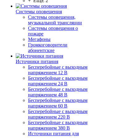
+ ЕЩЕ 2
Системы оповещения
Системы оповещения,
музыкальной трансляции
Системы оповещения о
пожаре
Мегафоны
Громкоговорители
абонентские
Источники питания
Бесперебойные с выходным
напряжением 12 В
Бесперебойные с выходным
напряжением 24 В
Бесперебойные с выходным
напряжением 48 В
Бесперебойные с выходным
напряжением 60 В
Бесперебойные с выходным
напряжением 220 В
Бесперебойные с выходным
напряжением 380 В
Источники питания для