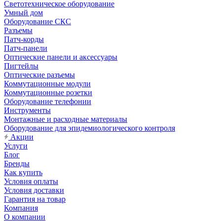
Светотехническое оборудование
Умный дом
Оборудование СКС
Разъемы
Патч-корды
Патч-панели
Оптические панели и аксессуары
Пигтейлы
Оптические разъемы
Коммутационные модули
Коммутационные розетки
Оборудование телефонии
Инструменты
Монтажные и расходные материалы
Оборудование для эпидемиологического контроля
Акции
Услуги
Блог
Бренды
Как купить
Условия оплаты
Условия доставки
Гарантия на товар
Компания
О компании