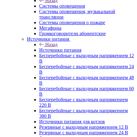
Назад
Системы оповещения
Системы оповещения, музыкальной
трансляции
Системы оповещения о пожаре
Мегафоны
Громкоговорители абонентские
Источники питания
Назад
Источники питания
Бесперебойные с выходным напряжением 12
В
Бесперебойные с выходным напряжением 24
В
Бесперебойные с выходным напряжением 48
В
Бесперебойные с выходным напряжением 60
В
Бесперебойные с выходным напряжением
220 В
Бесперебойные с выходным напряжением
380 В
Источники питания для котлов
Резервные с выходным напряжением 12 В
Резервные с выходным напряжением 24 В