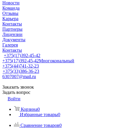
Новости
Команда
Отзывы
Карьера
Контакты
Партнеры
Лицензии
Документы
Галерея
Контакты
+375(17)392-45-42
+375(17)392-45-42
Многокональный
+375(44)741-32-23
+375(33)386-36-23
6307007@mail.ru
Заказать звонок
Задать вопрос
Войти
Корзина
0
Избранные товары
0
Сравнение товаров
0