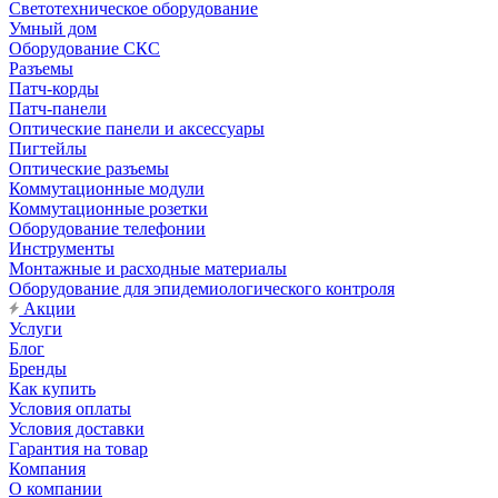
Светотехническое оборудование
Умный дом
Оборудование СКС
Разъемы
Патч-корды
Патч-панели
Оптические панели и аксессуары
Пигтейлы
Оптические разъемы
Коммутационные модули
Коммутационные розетки
Оборудование телефонии
Инструменты
Монтажные и расходные материалы
Оборудование для эпидемиологического контроля
Акции
Услуги
Блог
Бренды
Как купить
Условия оплаты
Условия доставки
Гарантия на товар
Компания
О компании