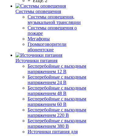
+ ЕЩЕ 2
Системы оповещения
Системы оповещения,
музыкальной трансляции
Системы оповещения о
пожаре
Мегафоны
Громкоговорители
абонентские
Источники питания
Бесперебойные с выходным
напряжением 12 В
Бесперебойные с выходным
напряжением 24 В
Бесперебойные с выходным
напряжением 48 В
Бесперебойные с выходным
напряжением 60 В
Бесперебойные с выходным
напряжением 220 В
Бесперебойные с выходным
напряжением 380 В
Источники питания для