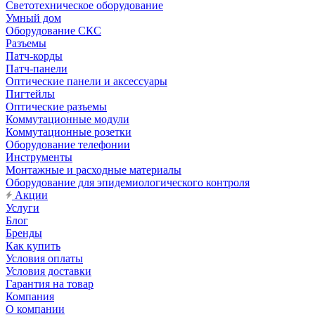
Светотехническое оборудование
Умный дом
Оборудование СКС
Разъемы
Патч-корды
Патч-панели
Оптические панели и аксессуары
Пигтейлы
Оптические разъемы
Коммутационные модули
Коммутационные розетки
Оборудование телефонии
Инструменты
Монтажные и расходные материалы
Оборудование для эпидемиологического контроля
Акции
Услуги
Блог
Бренды
Как купить
Условия оплаты
Условия доставки
Гарантия на товар
Компания
О компании