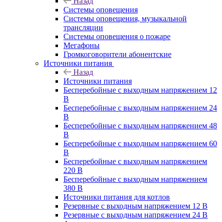
Назад
Системы оповещения
Системы оповещения, музыкальной
трансляции
Системы оповещения о пожаре
Мегафоны
Громкоговорители абонентские
Источники питания
Назад
Источники питания
Бесперебойные с выходным напряжением 12
В
Бесперебойные с выходным напряжением 24
В
Бесперебойные с выходным напряжением 48
В
Бесперебойные с выходным напряжением 60
В
Бесперебойные с выходным напряжением
220 В
Бесперебойные с выходным напряжением
380 В
Источники питания для котлов
Резервные с выходным напряжением 12 В
Резервные с выходным напряжением 24 В