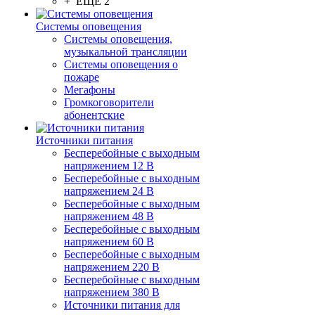
+ ЕЩЕ 2
Системы оповещения
Системы оповещения,
музыкальной трансляции
Системы оповещения о
пожаре
Мегафоны
Громкоговорители
абонентские
Источники питания
Бесперебойные с выходным
напряжением 12 В
Бесперебойные с выходным
напряжением 24 В
Бесперебойные с выходным
напряжением 48 В
Бесперебойные с выходным
напряжением 60 В
Бесперебойные с выходным
напряжением 220 В
Бесперебойные с выходным
напряжением 380 В
Источники питания для