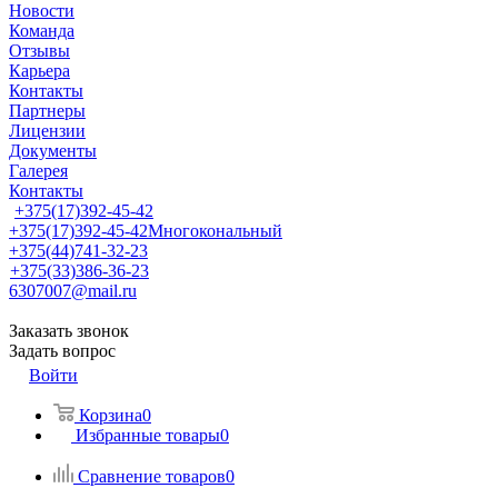
Новости
Команда
Отзывы
Карьера
Контакты
Партнеры
Лицензии
Документы
Галерея
Контакты
+375(17)392-45-42
+375(17)392-45-42
Многокональный
+375(44)741-32-23
+375(33)386-36-23
6307007@mail.ru
Заказать звонок
Задать вопрос
Войти
Корзина
0
Избранные товары
0
Сравнение товаров
0