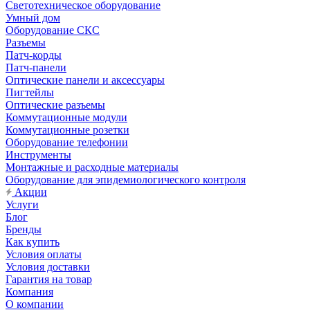
Светотехническое оборудование
Умный дом
Оборудование СКС
Разъемы
Патч-корды
Патч-панели
Оптические панели и аксессуары
Пигтейлы
Оптические разъемы
Коммутационные модули
Коммутационные розетки
Оборудование телефонии
Инструменты
Монтажные и расходные материалы
Оборудование для эпидемиологического контроля
Акции
Услуги
Блог
Бренды
Как купить
Условия оплаты
Условия доставки
Гарантия на товар
Компания
О компании