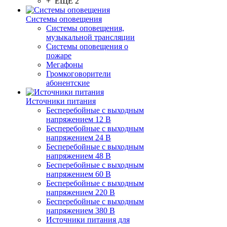
+ ЕЩЕ 2
Системы оповещения
Системы оповещения,
музыкальной трансляции
Системы оповещения о
пожаре
Мегафоны
Громкоговорители
абонентские
Источники питания
Бесперебойные с выходным
напряжением 12 В
Бесперебойные с выходным
напряжением 24 В
Бесперебойные с выходным
напряжением 48 В
Бесперебойные с выходным
напряжением 60 В
Бесперебойные с выходным
напряжением 220 В
Бесперебойные с выходным
напряжением 380 В
Источники питания для