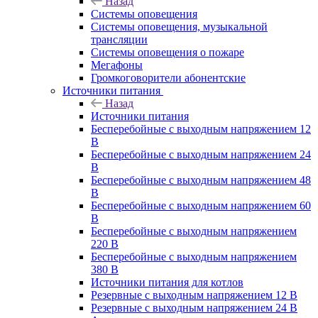
Назад
Системы оповещения
Системы оповещения, музыкальной
трансляции
Системы оповещения о пожаре
Мегафоны
Громкоговорители абонентские
Источники питания
Назад
Источники питания
Бесперебойные с выходным напряжением 12
В
Бесперебойные с выходным напряжением 24
В
Бесперебойные с выходным напряжением 48
В
Бесперебойные с выходным напряжением 60
В
Бесперебойные с выходным напряжением
220 В
Бесперебойные с выходным напряжением
380 В
Источники питания для котлов
Резервные с выходным напряжением 12 В
Резервные с выходным напряжением 24 В