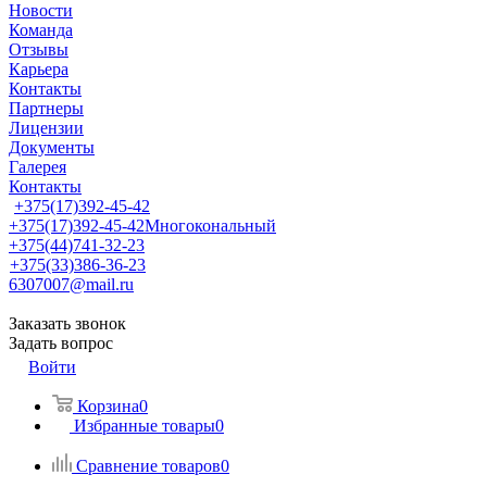
Новости
Команда
Отзывы
Карьера
Контакты
Партнеры
Лицензии
Документы
Галерея
Контакты
+375(17)392-45-42
+375(17)392-45-42
Многокональный
+375(44)741-32-23
+375(33)386-36-23
6307007@mail.ru
Заказать звонок
Задать вопрос
Войти
Корзина
0
Избранные товары
0
Сравнение товаров
0