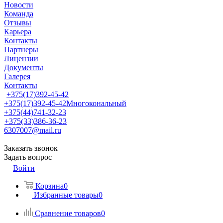
Новости
Команда
Отзывы
Карьера
Контакты
Партнеры
Лицензии
Документы
Галерея
Контакты
+375(17)392-45-42
+375(17)392-45-42
Многокональный
+375(44)741-32-23
+375(33)386-36-23
6307007@mail.ru
Заказать звонок
Задать вопрос
Войти
Корзина
0
Избранные товары
0
Сравнение товаров
0