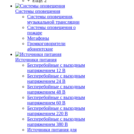
+ ЕЩЕ 2
Системы оповещения
Системы оповещения,
музыкальной трансляции
Системы оповещения о
пожаре
Мегафоны
Громкоговорители
абонентские
Источники питания
Бесперебойные с выходным
напряжением 12 В
Бесперебойные с выходным
напряжением 24 В
Бесперебойные с выходным
напряжением 48 В
Бесперебойные с выходным
напряжением 60 В
Бесперебойные с выходным
напряжением 220 В
Бесперебойные с выходным
напряжением 380 В
Источники питания для