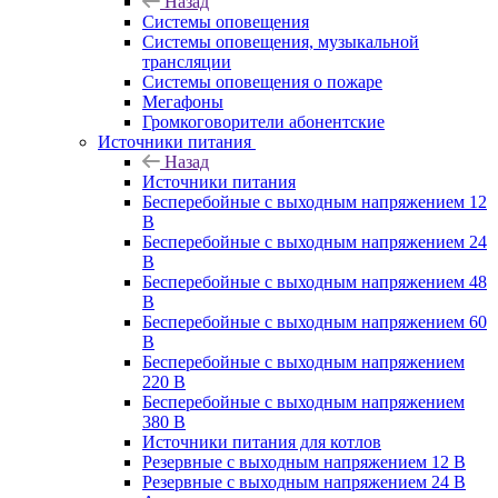
Назад
Системы оповещения
Системы оповещения, музыкальной
трансляции
Системы оповещения о пожаре
Мегафоны
Громкоговорители абонентские
Источники питания
Назад
Источники питания
Бесперебойные с выходным напряжением 12
В
Бесперебойные с выходным напряжением 24
В
Бесперебойные с выходным напряжением 48
В
Бесперебойные с выходным напряжением 60
В
Бесперебойные с выходным напряжением
220 В
Бесперебойные с выходным напряжением
380 В
Источники питания для котлов
Резервные с выходным напряжением 12 В
Резервные с выходным напряжением 24 В