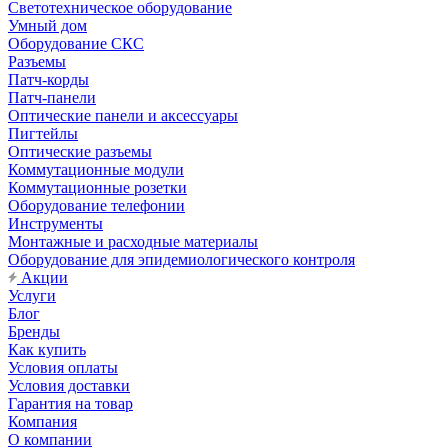
Светотехническое оборудование
Умный дом
Оборудование СКС
Разъемы
Патч-корды
Патч-панели
Оптические панели и аксессуары
Пигтейлы
Оптические разъемы
Коммутационные модули
Коммутационные розетки
Оборудование телефонии
Инструменты
Монтажные и расходные материалы
Оборудование для эпидемиологического контроля
Акции
Услуги
Блог
Бренды
Как купить
Условия оплаты
Условия доставки
Гарантия на товар
Компания
О компании