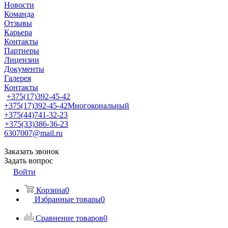
Новости
Команда
Отзывы
Карьера
Контакты
Партнеры
Лицензии
Документы
Галерея
Контакты
+375(17)392-45-42
+375(17)392-45-42
Многокональный
+375(44)741-32-23
+375(33)386-36-23
6307007@mail.ru
Заказать звонок
Задать вопрос
Войти
Корзина
0
Избранные товары
0
Сравнение товаров
0