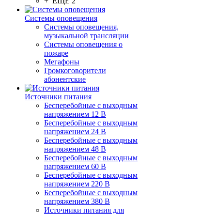
+ ЕЩЕ 2
Системы оповещения
Системы оповещения,
музыкальной трансляции
Системы оповещения о
пожаре
Мегафоны
Громкоговорители
абонентские
Источники питания
Бесперебойные с выходным
напряжением 12 В
Бесперебойные с выходным
напряжением 24 В
Бесперебойные с выходным
напряжением 48 В
Бесперебойные с выходным
напряжением 60 В
Бесперебойные с выходным
напряжением 220 В
Бесперебойные с выходным
напряжением 380 В
Источники питания для