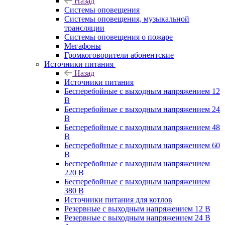
Назад
Системы оповещения
Системы оповещения, музыкальной
трансляции
Системы оповещения о пожаре
Мегафоны
Громкоговорители абонентские
Источники питания
Назад
Источники питания
Бесперебойные с выходным напряжением 12
В
Бесперебойные с выходным напряжением 24
В
Бесперебойные с выходным напряжением 48
В
Бесперебойные с выходным напряжением 60
В
Бесперебойные с выходным напряжением
220 В
Бесперебойные с выходным напряжением
380 В
Источники питания для котлов
Резервные с выходным напряжением 12 В
Резервные с выходным напряжением 24 В