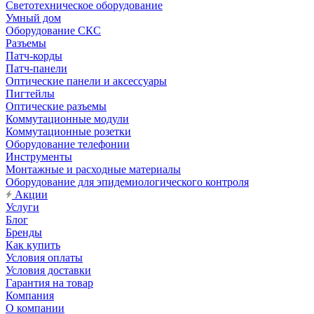
Светотехническое оборудование
Умный дом
Оборудование СКС
Разъемы
Патч-корды
Патч-панели
Оптические панели и аксессуары
Пигтейлы
Оптические разъемы
Коммутационные модули
Коммутационные розетки
Оборудование телефонии
Инструменты
Монтажные и расходные материалы
Оборудование для эпидемиологического контроля
Акции
Услуги
Блог
Бренды
Как купить
Условия оплаты
Условия доставки
Гарантия на товар
Компания
О компании