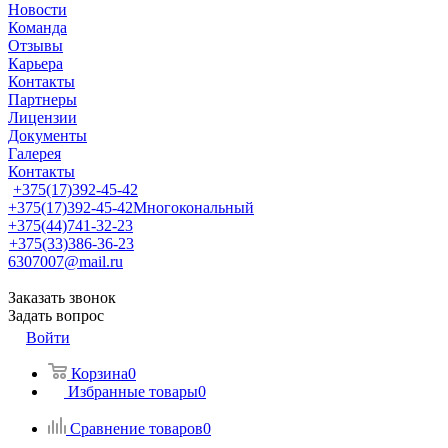
Новости
Команда
Отзывы
Карьера
Контакты
Партнеры
Лицензии
Документы
Галерея
Контакты
+375(17)392-45-42
+375(17)392-45-42
Многокональный
+375(44)741-32-23
+375(33)386-36-23
6307007@mail.ru
Заказать звонок
Задать вопрос
Войти
Корзина
0
Избранные товары
0
Сравнение товаров
0