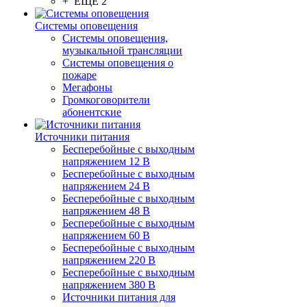
+ ЕЩЕ 2
Системы оповещения
Системы оповещения,
музыкальной трансляции
Системы оповещения о
пожаре
Мегафоны
Громкоговорители
абонентские
Источники питания
Бесперебойные с выходным
напряжением 12 В
Бесперебойные с выходным
напряжением 24 В
Бесперебойные с выходным
напряжением 48 В
Бесперебойные с выходным
напряжением 60 В
Бесперебойные с выходным
напряжением 220 В
Бесперебойные с выходным
напряжением 380 В
Источники питания для