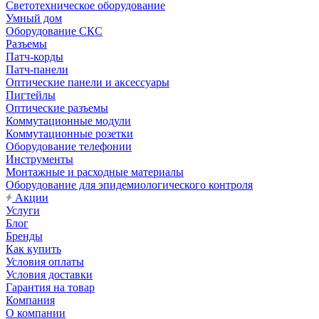
Светотехническое оборудование
Умный дом
Оборудование СКС
Разъемы
Патч-корды
Патч-панели
Оптические панели и аксессуары
Пигтейлы
Оптические разъемы
Коммутационные модули
Коммутационные розетки
Оборудование телефонии
Инструменты
Монтажные и расходные материалы
Оборудование для эпидемиологического контроля
Акции
Услуги
Блог
Бренды
Как купить
Условия оплаты
Условия доставки
Гарантия на товар
Компания
О компании