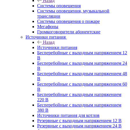
Назад
Системы оповещения
Системы оповещения, музыкальной
трансляции
Системы оповещения о пожаре
Мегафоны
Громкоговорители абонентские
Источники питания
Назад
Источники питания
Бесперебойные с выходным напряжением 12
В
Бесперебойные с выходным напряжением 24
В
Бесперебойные с выходным напряжением 48
В
Бесперебойные с выходным напряжением 60
В
Бесперебойные с выходным напряжением
220 В
Бесперебойные с выходным напряжением
380 В
Источники питания для котлов
Резервные с выходным напряжением 12 В
Резервные с выходным напряжением 24 В