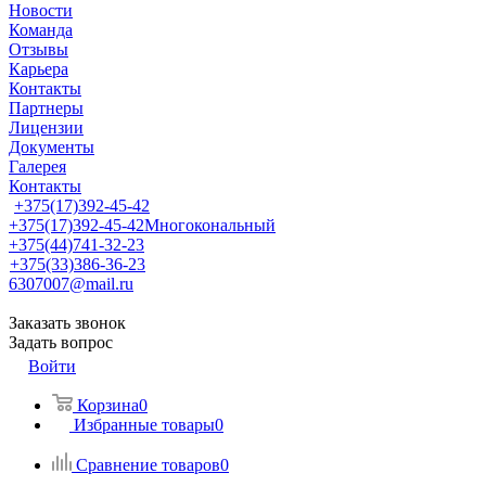
Новости
Команда
Отзывы
Карьера
Контакты
Партнеры
Лицензии
Документы
Галерея
Контакты
+375(17)392-45-42
+375(17)392-45-42
Многокональный
+375(44)741-32-23
+375(33)386-36-23
6307007@mail.ru
Заказать звонок
Задать вопрос
Войти
Корзина
0
Избранные товары
0
Сравнение товаров
0