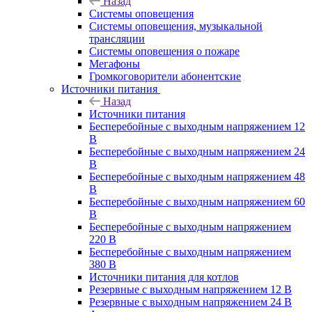
Назад
Системы оповещения
Системы оповещения, музыкальной
трансляции
Системы оповещения о пожаре
Мегафоны
Громкоговорители абонентские
Источники питания
Назад
Источники питания
Бесперебойные с выходным напряжением 12
В
Бесперебойные с выходным напряжением 24
В
Бесперебойные с выходным напряжением 48
В
Бесперебойные с выходным напряжением 60
В
Бесперебойные с выходным напряжением
220 В
Бесперебойные с выходным напряжением
380 В
Источники питания для котлов
Резервные с выходным напряжением 12 В
Резервные с выходным напряжением 24 В