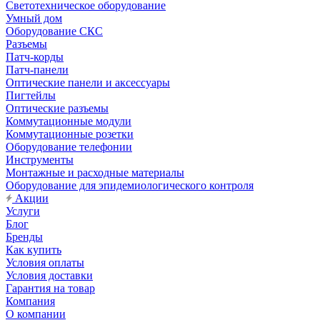
Светотехническое оборудование
Умный дом
Оборудование СКС
Разъемы
Патч-корды
Патч-панели
Оптические панели и аксессуары
Пигтейлы
Оптические разъемы
Коммутационные модули
Коммутационные розетки
Оборудование телефонии
Инструменты
Монтажные и расходные материалы
Оборудование для эпидемиологического контроля
Акции
Услуги
Блог
Бренды
Как купить
Условия оплаты
Условия доставки
Гарантия на товар
Компания
О компании