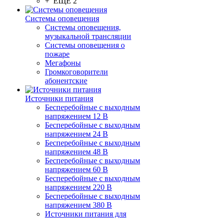
+ ЕЩЕ 2
Системы оповещения
Системы оповещения,
музыкальной трансляции
Системы оповещения о
пожаре
Мегафоны
Громкоговорители
абонентские
Источники питания
Бесперебойные с выходным
напряжением 12 В
Бесперебойные с выходным
напряжением 24 В
Бесперебойные с выходным
напряжением 48 В
Бесперебойные с выходным
напряжением 60 В
Бесперебойные с выходным
напряжением 220 В
Бесперебойные с выходным
напряжением 380 В
Источники питания для