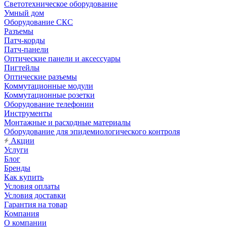
Светотехническое оборудование
Умный дом
Оборудование СКС
Разъемы
Патч-корды
Патч-панели
Оптические панели и аксессуары
Пигтейлы
Оптические разъемы
Коммутационные модули
Коммутационные розетки
Оборудование телефонии
Инструменты
Монтажные и расходные материалы
Оборудование для эпидемиологического контроля
Акции
Услуги
Блог
Бренды
Как купить
Условия оплаты
Условия доставки
Гарантия на товар
Компания
О компании