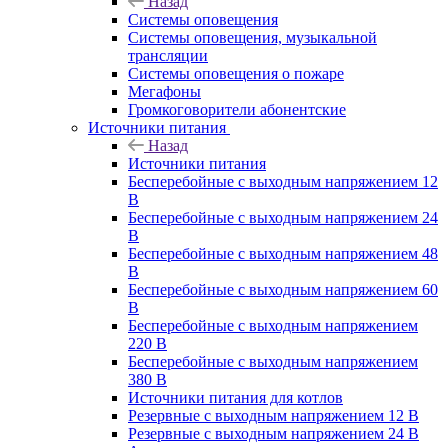
Назад
Системы оповещения
Системы оповещения, музыкальной
трансляции
Системы оповещения о пожаре
Мегафоны
Громкоговорители абонентские
Источники питания
Назад
Источники питания
Бесперебойные с выходным напряжением 12
В
Бесперебойные с выходным напряжением 24
В
Бесперебойные с выходным напряжением 48
В
Бесперебойные с выходным напряжением 60
В
Бесперебойные с выходным напряжением
220 В
Бесперебойные с выходным напряжением
380 В
Источники питания для котлов
Резервные с выходным напряжением 12 В
Резервные с выходным напряжением 24 В