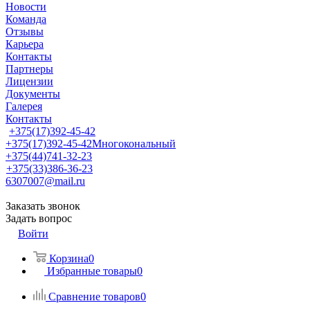
Новости
Команда
Отзывы
Карьера
Контакты
Партнеры
Лицензии
Документы
Галерея
Контакты
+375(17)392-45-42
+375(17)392-45-42
Многокональный
+375(44)741-32-23
+375(33)386-36-23
6307007@mail.ru
Заказать звонок
Задать вопрос
Войти
Корзина
0
Избранные товары
0
Сравнение товаров
0