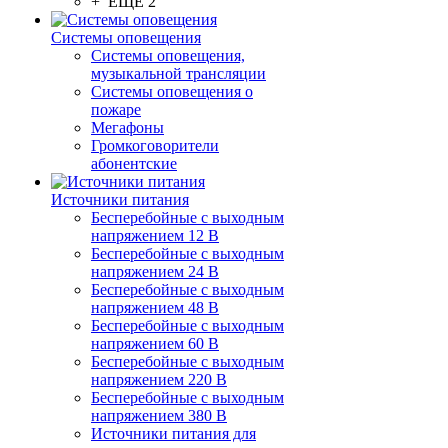
+ ЕЩЕ 2
Системы оповещения
Системы оповещения,
музыкальной трансляции
Системы оповещения о
пожаре
Мегафоны
Громкоговорители
абонентские
Источники питания
Бесперебойные с выходным
напряжением 12 В
Бесперебойные с выходным
напряжением 24 В
Бесперебойные с выходным
напряжением 48 В
Бесперебойные с выходным
напряжением 60 В
Бесперебойные с выходным
напряжением 220 В
Бесперебойные с выходным
напряжением 380 В
Источники питания для