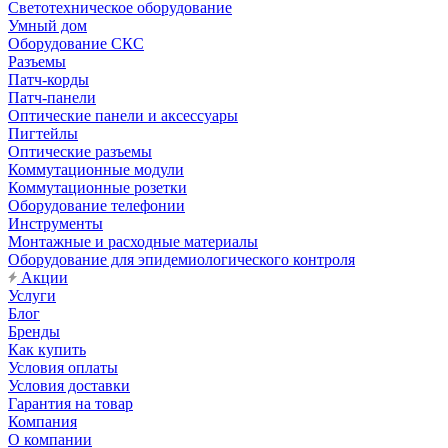
Светотехническое оборудование
Умный дом
Оборудование СКС
Разъемы
Патч-корды
Патч-панели
Оптические панели и аксессуары
Пигтейлы
Оптические разъемы
Коммутационные модули
Коммутационные розетки
Оборудование телефонии
Инструменты
Монтажные и расходные материалы
Оборудование для эпидемиологического контроля
Акции
Услуги
Блог
Бренды
Как купить
Условия оплаты
Условия доставки
Гарантия на товар
Компания
О компании