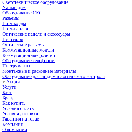
Светотехническое оборудование
Умный дом
Оборудование СКС
Разъемы
Патч-корды
Патч-панели
Оптические панели и аксессуары
Пигтейлы
Оптические разъемы
Коммутационные модули
Коммутационные розетки
Оборудование телефонии
Инструменты
Монтажные и расходные материалы
Оборудование для эпидемиологического контроля
Акции
Услуги
Блог
Бренды
Как купить
Условия оплаты
Условия доставки
Гарантия на товар
Компания
О компании