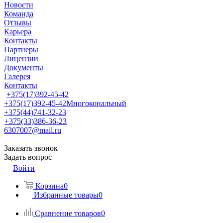
Новости
Команда
Отзывы
Карьера
Контакты
Партнеры
Лицензии
Документы
Галерея
Контакты
+375(17)392-45-42
+375(17)392-45-42
Многокональный
+375(44)741-32-23
+375(33)386-36-23
6307007@mail.ru
Заказать звонок
Задать вопрос
Войти
Корзина
0
Избранные товары
0
Сравнение товаров
0