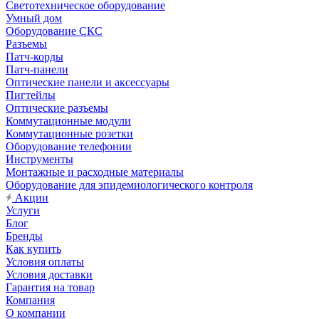
Светотехническое оборудование
Умный дом
Оборудование СКС
Разъемы
Патч-корды
Патч-панели
Оптические панели и аксессуары
Пигтейлы
Оптические разъемы
Коммутационные модули
Коммутационные розетки
Оборудование телефонии
Инструменты
Монтажные и расходные материалы
Оборудование для эпидемиологического контроля
Акции
Услуги
Блог
Бренды
Как купить
Условия оплаты
Условия доставки
Гарантия на товар
Компания
О компании