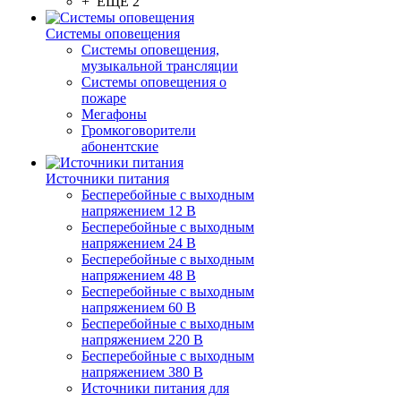
+ ЕЩЕ 2
Системы оповещения
Системы оповещения,
музыкальной трансляции
Системы оповещения о
пожаре
Мегафоны
Громкоговорители
абонентские
Источники питания
Бесперебойные с выходным
напряжением 12 В
Бесперебойные с выходным
напряжением 24 В
Бесперебойные с выходным
напряжением 48 В
Бесперебойные с выходным
напряжением 60 В
Бесперебойные с выходным
напряжением 220 В
Бесперебойные с выходным
напряжением 380 В
Источники питания для