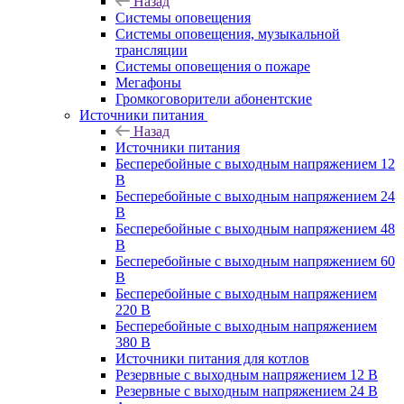
Назад
Системы оповещения
Системы оповещения, музыкальной
трансляции
Системы оповещения о пожаре
Мегафоны
Громкоговорители абонентские
Источники питания
Назад
Источники питания
Бесперебойные с выходным напряжением 12
В
Бесперебойные с выходным напряжением 24
В
Бесперебойные с выходным напряжением 48
В
Бесперебойные с выходным напряжением 60
В
Бесперебойные с выходным напряжением
220 В
Бесперебойные с выходным напряжением
380 В
Источники питания для котлов
Резервные с выходным напряжением 12 В
Резервные с выходным напряжением 24 В