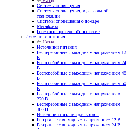
Назад
Системы оповещения
Системы оповещения, музыкальной
трансляции
Системы оповещения о пожаре
Мегафоны
Громкоговорители абонентские
Источники питания
Назад
Источники питания
Бесперебойные с выходным напряжением 12
В
Бесперебойные с выходным напряжением 24
В
Бесперебойные с выходным напряжением 48
В
Бесперебойные с выходным напряжением 60
В
Бесперебойные с выходным напряжением
220 В
Бесперебойные с выходным напряжением
380 В
Источники питания для котлов
Резервные с выходным напряжением 12 В
Резервные с выходным напряжением 24 В