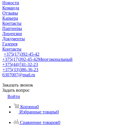
Новости
Команда
Отзывы
Карьера
Контакты
Партнеры
Лицензии
Документы
Галерея
Контакты
+375(17)392-45-42
+375(17)392-45-42
Многокональный
+375(44)741-32-23
+375(33)386-36-23
6307007@mail.ru
Заказать звонок
Задать вопрос
Войти
Корзина
0
Избранные товары
0
Сравнение товаров
0