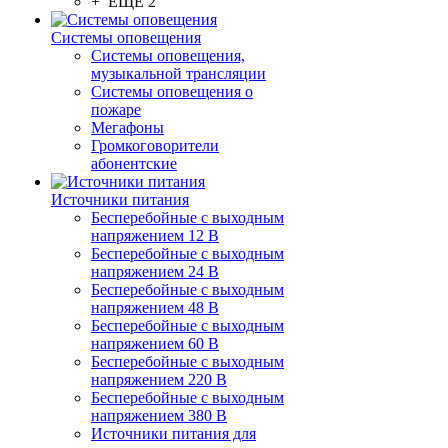
+ ЕЩЕ 2
Системы оповещения
Системы оповещения,
музыкальной трансляции
Системы оповещения о
пожаре
Мегафоны
Громкоговорители
абонентские
Источники питания
Бесперебойные с выходным
напряжением 12 В
Бесперебойные с выходным
напряжением 24 В
Бесперебойные с выходным
напряжением 48 В
Бесперебойные с выходным
напряжением 60 В
Бесперебойные с выходным
напряжением 220 В
Бесперебойные с выходным
напряжением 380 В
Источники питания для