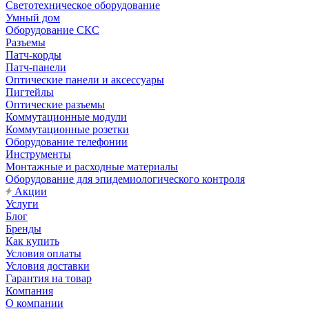
Светотехническое оборудование
Умный дом
Оборудование СКС
Разъемы
Патч-корды
Патч-панели
Оптические панели и аксессуары
Пигтейлы
Оптические разъемы
Коммутационные модули
Коммутационные розетки
Оборудование телефонии
Инструменты
Монтажные и расходные материалы
Оборудование для эпидемиологического контроля
Акции
Услуги
Блог
Бренды
Как купить
Условия оплаты
Условия доставки
Гарантия на товар
Компания
О компании