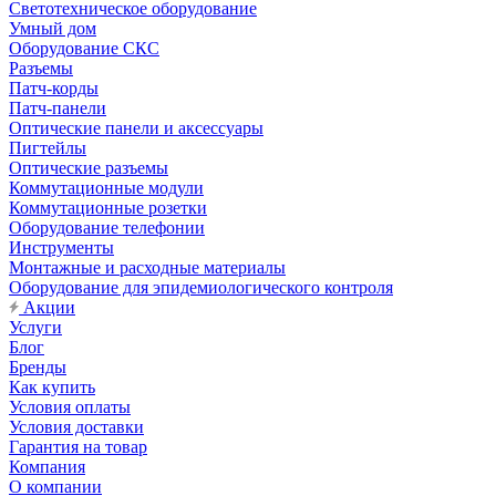
Светотехническое оборудование
Умный дом
Оборудование СКС
Разъемы
Патч-корды
Патч-панели
Оптические панели и аксессуары
Пигтейлы
Оптические разъемы
Коммутационные модули
Коммутационные розетки
Оборудование телефонии
Инструменты
Монтажные и расходные материалы
Оборудование для эпидемиологического контроля
Акции
Услуги
Блог
Бренды
Как купить
Условия оплаты
Условия доставки
Гарантия на товар
Компания
О компании