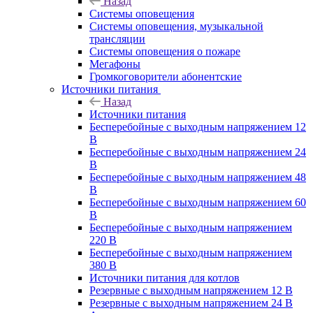
Назад
Системы оповещения
Системы оповещения, музыкальной
трансляции
Системы оповещения о пожаре
Мегафоны
Громкоговорители абонентские
Источники питания
Назад
Источники питания
Бесперебойные с выходным напряжением 12
В
Бесперебойные с выходным напряжением 24
В
Бесперебойные с выходным напряжением 48
В
Бесперебойные с выходным напряжением 60
В
Бесперебойные с выходным напряжением
220 В
Бесперебойные с выходным напряжением
380 В
Источники питания для котлов
Резервные с выходным напряжением 12 В
Резервные с выходным напряжением 24 В