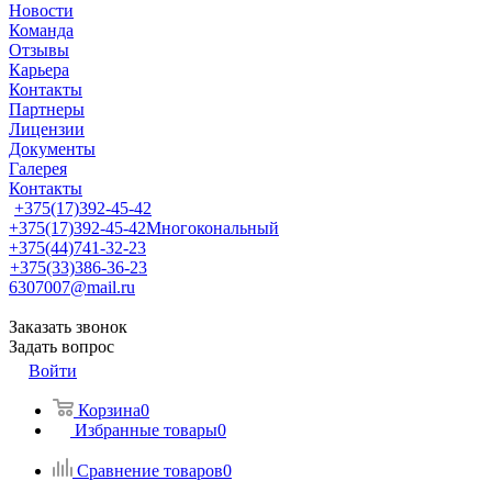
Новости
Команда
Отзывы
Карьера
Контакты
Партнеры
Лицензии
Документы
Галерея
Контакты
+375(17)392-45-42
+375(17)392-45-42
Многокональный
+375(44)741-32-23
+375(33)386-36-23
6307007@mail.ru
Заказать звонок
Задать вопрос
Войти
Корзина
0
Избранные товары
0
Сравнение товаров
0