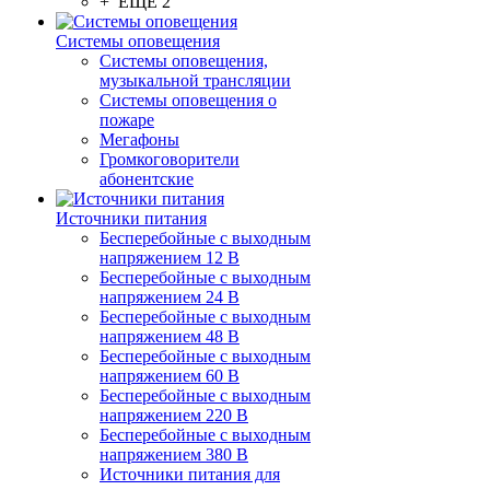
+ ЕЩЕ 2
Системы оповещения
Системы оповещения,
музыкальной трансляции
Системы оповещения о
пожаре
Мегафоны
Громкоговорители
абонентские
Источники питания
Бесперебойные с выходным
напряжением 12 В
Бесперебойные с выходным
напряжением 24 В
Бесперебойные с выходным
напряжением 48 В
Бесперебойные с выходным
напряжением 60 В
Бесперебойные с выходным
напряжением 220 В
Бесперебойные с выходным
напряжением 380 В
Источники питания для