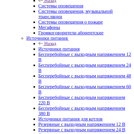
Назад
Системы оповещения
Системы оповещения, музыкальной
трансляции
Системы оповещения о пожаре
Мегафоны
Громкоговорители абонентские
Источники питания
Назад
Источники питания
Бесперебойные с выходным напряжением 12
В
Бесперебойные с выходным напряжением 24
В
Бесперебойные с выходным напряжением 48
В
Бесперебойные с выходным напряжением 60
В
Бесперебойные с выходным напряжением
220 В
Бесперебойные с выходным напряжением
380 В
Источники питания для котлов
Резервные с выходным напряжением 12 В
Резервные с выходным напряжением 24 В