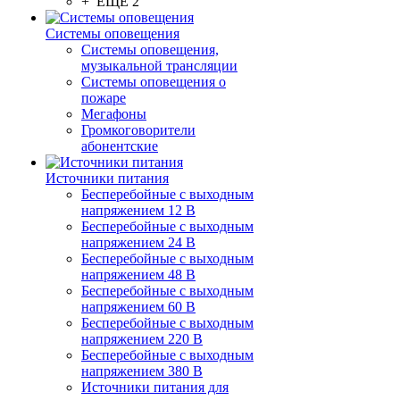
+ ЕЩЕ 2
Системы оповещения
Системы оповещения,
музыкальной трансляции
Системы оповещения о
пожаре
Мегафоны
Громкоговорители
абонентские
Источники питания
Бесперебойные с выходным
напряжением 12 В
Бесперебойные с выходным
напряжением 24 В
Бесперебойные с выходным
напряжением 48 В
Бесперебойные с выходным
напряжением 60 В
Бесперебойные с выходным
напряжением 220 В
Бесперебойные с выходным
напряжением 380 В
Источники питания для