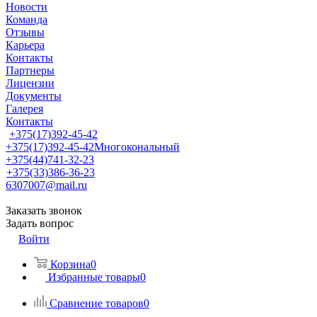
Новости
Команда
Отзывы
Карьера
Контакты
Партнеры
Лицензии
Документы
Галерея
Контакты
+375(17)392-45-42
+375(17)392-45-42
Многокональный
+375(44)741-32-23
+375(33)386-36-23
6307007@mail.ru
Заказать звонок
Задать вопрос
Войти
Корзина
0
Избранные товары
0
Сравнение товаров
0