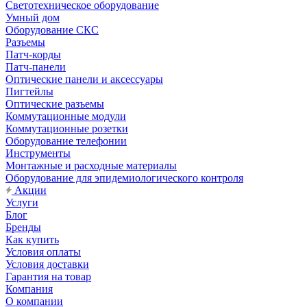
Светотехническое оборудование
Умный дом
Оборудование СКС
Разъемы
Патч-корды
Патч-панели
Оптические панели и аксессуары
Пигтейлы
Оптические разъемы
Коммутационные модули
Коммутационные розетки
Оборудование телефонии
Инструменты
Монтажные и расходные материалы
Оборудование для эпидемиологического контроля
Акции
Услуги
Блог
Бренды
Как купить
Условия оплаты
Условия доставки
Гарантия на товар
Компания
О компании