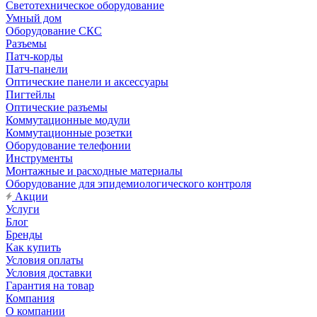
Светотехническое оборудование
Умный дом
Оборудование СКС
Разъемы
Патч-корды
Патч-панели
Оптические панели и аксессуары
Пигтейлы
Оптические разъемы
Коммутационные модули
Коммутационные розетки
Оборудование телефонии
Инструменты
Монтажные и расходные материалы
Оборудование для эпидемиологического контроля
Акции
Услуги
Блог
Бренды
Как купить
Условия оплаты
Условия доставки
Гарантия на товар
Компания
О компании