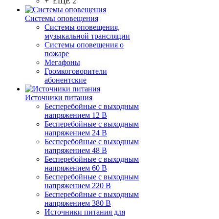
+ ЕЩЕ 2
Системы оповещения
Системы оповещения,
музыкальной трансляции
Системы оповещения о
пожаре
Мегафоны
Громкоговорители
абонентские
Источники питания
Бесперебойные с выходным
напряжением 12 В
Бесперебойные с выходным
напряжением 24 В
Бесперебойные с выходным
напряжением 48 В
Бесперебойные с выходным
напряжением 60 В
Бесперебойные с выходным
напряжением 220 В
Бесперебойные с выходным
напряжением 380 В
Источники питания для