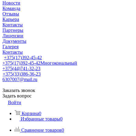
Новости
Команда
Отзывы
Карьера
Контакты
Партнеры
Лицензии
Документы
Галерея
Контакты
+375(17)392-45-42
+375(17)392-45-42
Многокональный
+375(44)741-32-23
+375(33)386-36-23
6307007@mail.ru
Заказать звонок
Задать вопрос
Войти
Корзина
0
Избранные товары
0
Сравнение товаров
0