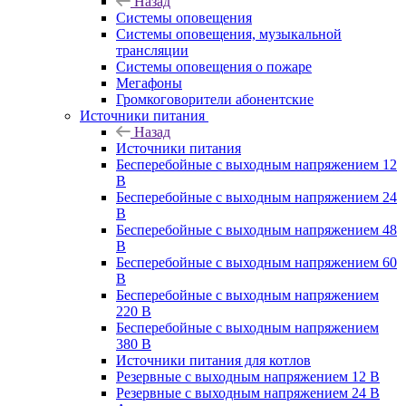
Назад
Системы оповещения
Системы оповещения, музыкальной
трансляции
Системы оповещения о пожаре
Мегафоны
Громкоговорители абонентские
Источники питания
Назад
Источники питания
Бесперебойные с выходным напряжением 12
В
Бесперебойные с выходным напряжением 24
В
Бесперебойные с выходным напряжением 48
В
Бесперебойные с выходным напряжением 60
В
Бесперебойные с выходным напряжением
220 В
Бесперебойные с выходным напряжением
380 В
Источники питания для котлов
Резервные с выходным напряжением 12 В
Резервные с выходным напряжением 24 В