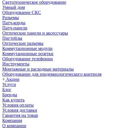
Светотехническое оборудование
Умный дом
Оборудование СКС
Разъемы
Патч-корды
Патч-панели
Оптические панели и аксессуары
Пигтейлы
Оптические разъемы
Коммутационные модули
Коммутационные розетки
Оборудование телефонии
Инструменты
Монтажные и расходные материалы
Оборудование для эпидемиологического контроля
Акции
Услуги
Блог
Бренды
Как купить
Условия оплаты
Условия доставки
Гарантия на товар
Компания
О компании