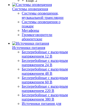
+ ЕЩЕ 2
Системы оповещения
Системы оповещения,
музыкальной трансляции
Системы оповещения о
пожаре
Мегафоны
Громкоговорители
абонентские
Источники питания
Бесперебойные с выходным
напряжением 12 В
Бесперебойные с выходным
напряжением 24 В
Бесперебойные с выходным
напряжением 48 В
Бесперебойные с выходным
напряжением 60 В
Бесперебойные с выходным
напряжением 220 В
Бесперебойные с выходным
напряжением 380 В
Источники питания для