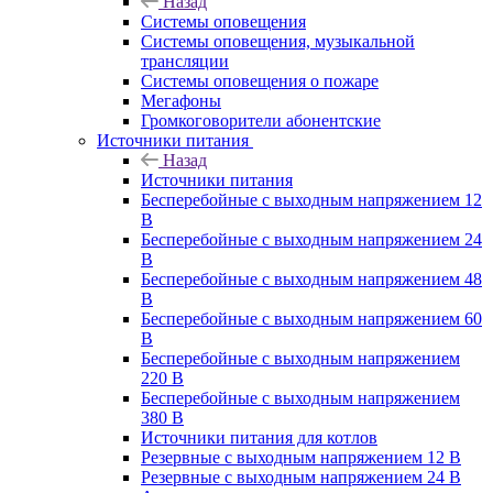
Назад
Системы оповещения
Системы оповещения, музыкальной
трансляции
Системы оповещения о пожаре
Мегафоны
Громкоговорители абонентские
Источники питания
Назад
Источники питания
Бесперебойные с выходным напряжением 12
В
Бесперебойные с выходным напряжением 24
В
Бесперебойные с выходным напряжением 48
В
Бесперебойные с выходным напряжением 60
В
Бесперебойные с выходным напряжением
220 В
Бесперебойные с выходным напряжением
380 В
Источники питания для котлов
Резервные с выходным напряжением 12 В
Резервные с выходным напряжением 24 В