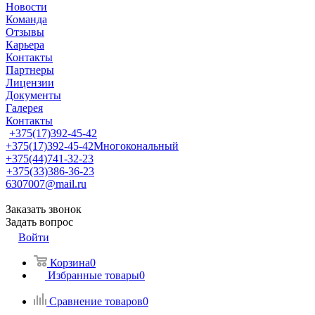
Новости
Команда
Отзывы
Карьера
Контакты
Партнеры
Лицензии
Документы
Галерея
Контакты
+375(17)392-45-42
+375(17)392-45-42
Многокональный
+375(44)741-32-23
+375(33)386-36-23
6307007@mail.ru
Заказать звонок
Задать вопрос
Войти
Корзина
0
Избранные товары
0
Сравнение товаров
0