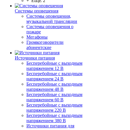
+ ЕЩЕ 2
Системы оповещения
Системы оповещения,
музыкальной трансляции
Системы оповещения о
пожаре
Мегафоны
Громкоговорители
абонентские
Источники питания
Бесперебойные с выходным
напряжением 12 В
Бесперебойные с выходным
напряжением 24 В
Бесперебойные с выходным
напряжением 48 В
Бесперебойные с выходным
напряжением 60 В
Бесперебойные с выходным
напряжением 220 В
Бесперебойные с выходным
напряжением 380 В
Источники питания для