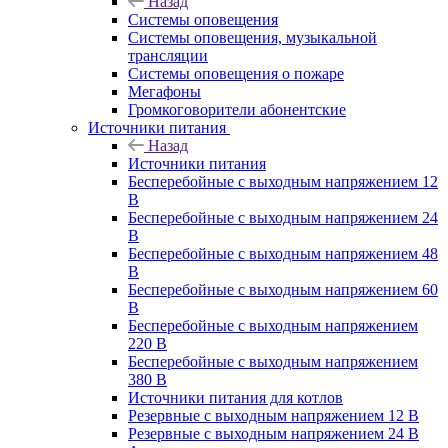
Назад
Системы оповещения
Системы оповещения, музыкальной
трансляции
Системы оповещения о пожаре
Мегафоны
Громкоговорители абонентские
Источники питания
Назад
Источники питания
Бесперебойные с выходным напряжением 12
В
Бесперебойные с выходным напряжением 24
В
Бесперебойные с выходным напряжением 48
В
Бесперебойные с выходным напряжением 60
В
Бесперебойные с выходным напряжением
220 В
Бесперебойные с выходным напряжением
380 В
Источники питания для котлов
Резервные с выходным напряжением 12 В
Резервные с выходным напряжением 24 В