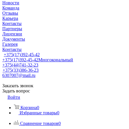
Новости
Команда
Отзывы
Карьера
Контакты
Партнеры
Лицензии
Документы
Галерея
Контакты
+375(17)392-45-42
+375(17)392-45-42
Многокональный
+375(44)741-32-23
+375(33)386-36-23
6307007@mail.ru
Заказать звонок
Задать вопрос
Войти
Корзина
0
Избранные товары
0
Сравнение товаров
0