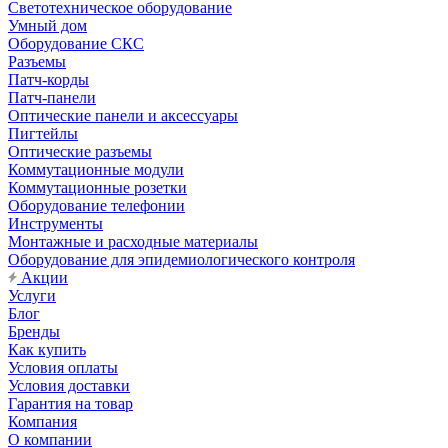
Светотехническое оборудование
Умный дом
Оборудование СКС
Разъемы
Патч-корды
Патч-панели
Оптические панели и аксессуары
Пигтейлы
Оптические разъемы
Коммутационные модули
Коммутационные розетки
Оборудование телефонии
Инструменты
Монтажные и расходные материалы
Оборудование для эпидемиологического контроля
Акции
Услуги
Блог
Бренды
Как купить
Условия оплаты
Условия доставки
Гарантия на товар
Компания
О компании