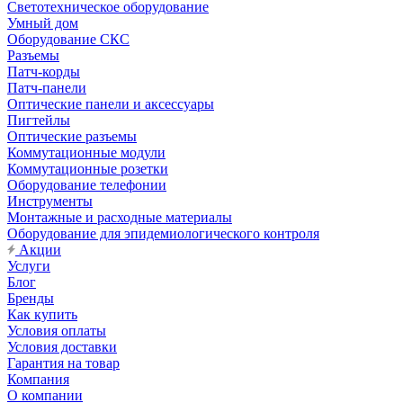
Светотехническое оборудование
Умный дом
Оборудование СКС
Разъемы
Патч-корды
Патч-панели
Оптические панели и аксессуары
Пигтейлы
Оптические разъемы
Коммутационные модули
Коммутационные розетки
Оборудование телефонии
Инструменты
Монтажные и расходные материалы
Оборудование для эпидемиологического контроля
Акции
Услуги
Блог
Бренды
Как купить
Условия оплаты
Условия доставки
Гарантия на товар
Компания
О компании