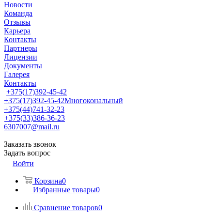
Новости
Команда
Отзывы
Карьера
Контакты
Партнеры
Лицензии
Документы
Галерея
Контакты
+375(17)392-45-42
+375(17)392-45-42
Многокональный
+375(44)741-32-23
+375(33)386-36-23
6307007@mail.ru
Заказать звонок
Задать вопрос
Войти
Корзина
0
Избранные товары
0
Сравнение товаров
0