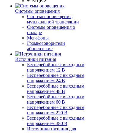
+ ЕЩЕ 2
Системы оповещения
Системы оповещения,
музыкальной трансляции
Системы оповещения о
пожаре
Мегафоны
Громкоговорители
абонентские
Источники питания
Бесперебойные с выходным
напряжением 12 В
Бесперебойные с выходным
напряжением 24 В
Бесперебойные с выходным
напряжением 48 В
Бесперебойные с выходным
напряжением 60 В
Бесперебойные с выходным
напряжением 220 В
Бесперебойные с выходным
напряжением 380 В
Источники питания для