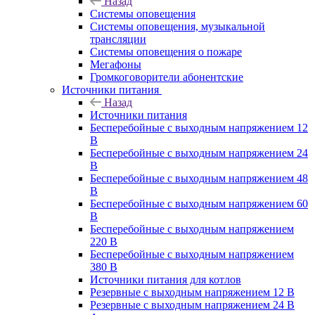
Назад
Системы оповещения
Системы оповещения, музыкальной
трансляции
Системы оповещения о пожаре
Мегафоны
Громкоговорители абонентские
Источники питания
Назад
Источники питания
Бесперебойные с выходным напряжением 12
В
Бесперебойные с выходным напряжением 24
В
Бесперебойные с выходным напряжением 48
В
Бесперебойные с выходным напряжением 60
В
Бесперебойные с выходным напряжением
220 В
Бесперебойные с выходным напряжением
380 В
Источники питания для котлов
Резервные с выходным напряжением 12 В
Резервные с выходным напряжением 24 В